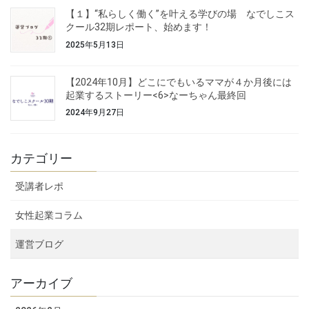
【１】“私らしく働く”を叶える学びの場 なでしこス
クール32期レポート、始めます！
2025年5月13日
【2024年10月】どこにでもいるママが４か月後には
起業するストーリー<6>なーちゃん最終回
2024年9月27日
カテゴリー
受講者レポ
女性起業コラム
運営ブログ
アーカイブ