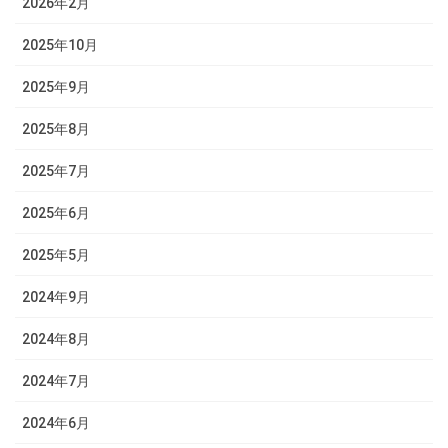
2026年2月
2025年10月
2025年9月
2025年8月
2025年7月
2025年6月
2025年5月
2024年9月
2024年8月
2024年7月
2024年6月