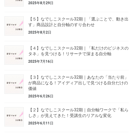
2025年8月29日
【５】なでしこスクール32期｜「選ぶことで、動き出
す」商品設計と自分軸のすり合わせ
2025年8月2日
【４】なでしこスクール32期｜「私だけのビジネスの
タネ」を見つける！リサーチで深まる自分軸
2025年7月16日
【３】なでしこスクール32期｜あなたの「当たり前」
が商品になる！アイディア出しで見つける自分だけの
価値
2025年6月26日
【２】なでしこスクール32期｜自分軸ワークで「私ら
しさ」が見えてきた！受講生のリアルな変化
2025年6月11日