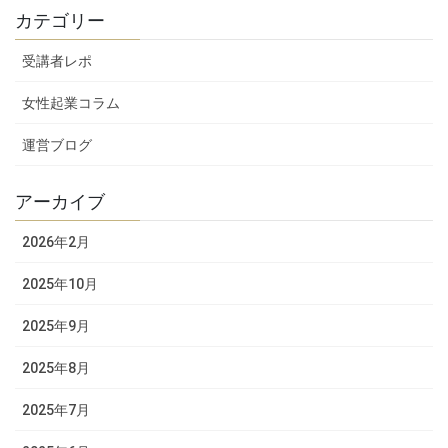
カテゴリー
受講者レポ
女性起業コラム
運営ブログ
アーカイブ
2026年2月
2025年10月
2025年9月
2025年8月
2025年7月