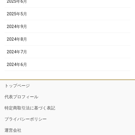
2025年6月
2025年5月
2024年9月
2024年8月
2024年7月
2024年6月
トップページ
代表プロフィール
特定商取引法に基づく表記
プライバシーポリシー
運営会社