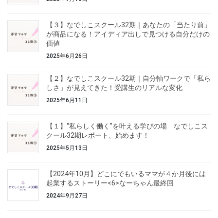
【３】なでしこスクール32期｜あなたの「当たり前」
が商品になる！アイディア出しで見つける自分だけの
価値
2025年6月26日
【２】なでしこスクール32期｜自分軸ワークで「私ら
しさ」が見えてきた！受講生のリアルな変化
2025年6月11日
【１】“私らしく働く”を叶える学びの場 なでしこス
クール32期レポート、始めます！
2025年5月13日
【2024年10月】どこにでもいるママが４か月後には
起業するストーリー<6>なーちゃん最終回
2024年9月27日